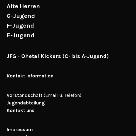
Alte Herren
G-Jugend
F-Jugend
E-Jugend
JFG - Ohetal Kickers (C- bis A-Jugend)
Kontakt Information
Vorstandschaft
(Email u. Telefon)
Jugendabteilung
Kontakt uns
Impressum