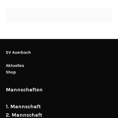
SV Auerbach
Aktuelles
Shop
Mannschaften
1. Mannschaft
2. Mannschaft