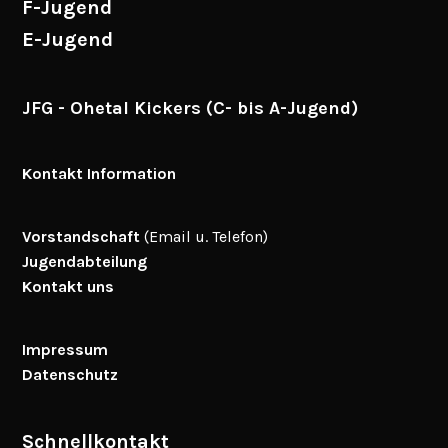
F-Jugend
E-Jugend
JFG - Ohetal Kickers (C- bis A-Jugend)
Kontakt Information
Vorstandschaft
(Email u. Telefon)
Jugendabteilung
Kontakt uns
Impressum
Datenschutz
Schnellkontakt