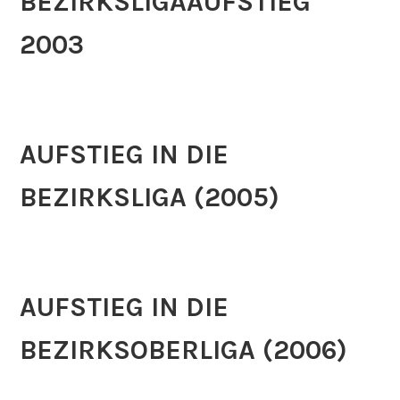
BEZIRKSLIGAAUFSTIEG
2003
AUFSTIEG IN DIE
BEZIRKSLIGA (2005)
AUFSTIEG IN DIE
BEZIRKSOBERLIGA (2006)