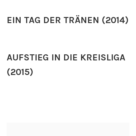
EIN TAG DER TRÄNEN (2014)
AUFSTIEG IN DIE KREISLIGA
(2015)