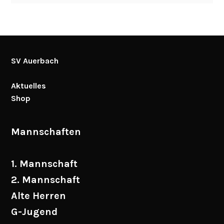
SV Auerbach
Aktuelles
Shop
Mannschaften
1. Mannschaft
2. Mannschaft
Alte Herren
G-Jugend