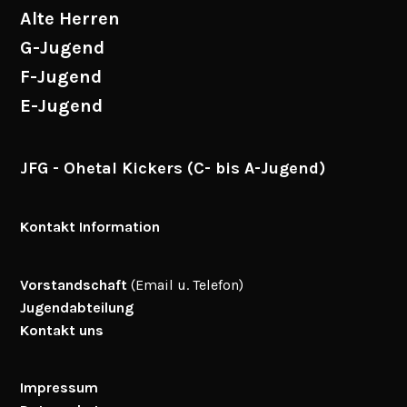
Alte Herren
G-Jugend
F-Jugend
E-Jugend
JFG - Ohetal Kickers (C- bis A-Jugend)
Kontakt Information
Vorstandschaft
(Email u. Telefon)
Jugendabteilung
Kontakt uns
Impressum