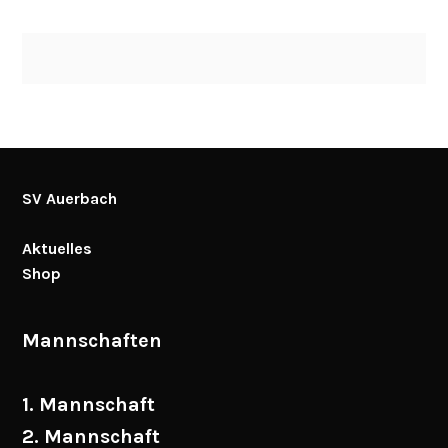
SV Auerbach
Aktuelles
Shop
Mannschaften
1. Mannschaft
2. Mannschaft